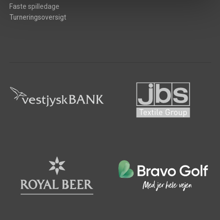
Faste spilledage
Turneringsoversigt