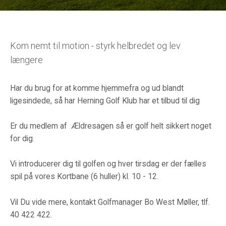
Kom nemt til motion - styrk helbredet og lev
længere
Har du brug for at komme hjemmefra og ud blandt
ligesindede, så har Herning Golf Klub har et tilbud til dig
Er du medlem af Ældresagen så er golf helt sikkert noget
for dig.
Vi introducerer dig til golfen og hver tirsdag er der fælles
spil på vores Kortbane (6 huller) kl. 10 - 12.
Vil Du vide mere, kontakt Golfmanager Bo West Møller, tlf.
40 422 422.