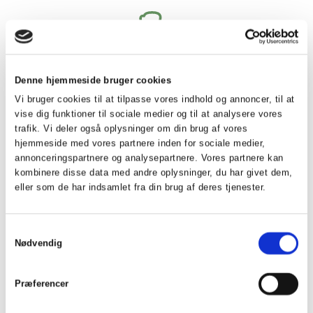
Denne hjemmeside bruger cookies
Indmeldelsesblanket
Vi bruger cookies til at tilpasse vores indhold og annoncer, til at
vise dig funktioner til sociale medier og til at analysere vores
trafik. Vi deler også oplysninger om din brug af vores
hjemmeside med vores partnere inden for sociale medier,
annonceringspartnere og analysepartnere. Vores partnere kan
kombinere disse data med andre oplysninger, du har givet dem,
eller som de har indsamlet fra din brug af deres tjenester.
Privatlivspolitik
Samtykkevalg
Nødvendig
Præferencer
Vedtægter