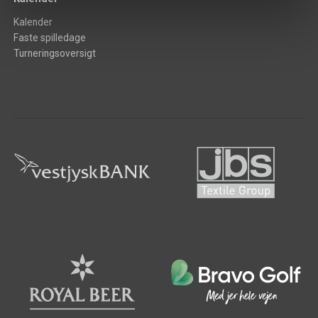
Kalender
Faste spilledage
Turneringsoversigt