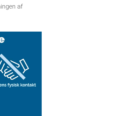
ningen af