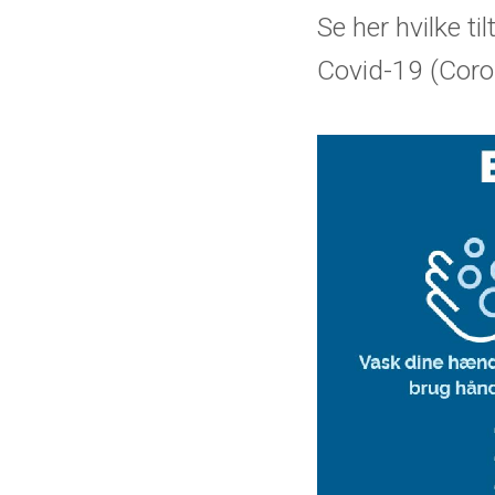
Se her hvilke t
Covid-19 (Coro