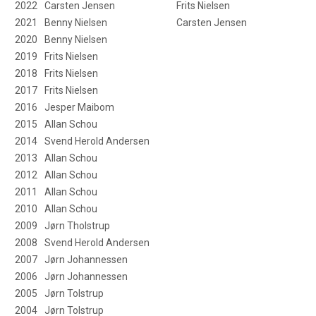
2022
Carsten Jensen
Frits Nielsen
2021
Benny Nielsen
Carsten Jensen
2020
Benny Nielsen
2019
Frits Nielsen
2018
Frits Nielsen
2017
Frits Nielsen
2016
Jesper Maibom
2015
Allan Schou
2014
Svend Herold Andersen
2013
Allan Schou
2012
Allan Schou
2011
Allan Schou
2010
Allan Schou
2009
Jørn Tholstrup
2008
Svend Herold Andersen
2007
Jørn Johannessen
2006
Jørn Johannessen
2005
Jørn Tolstrup
2004
Jørn Tolstrup