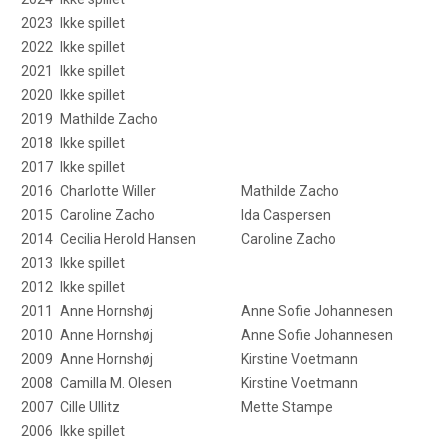
2023
Ikke spillet
2022
Ikke spillet
2021
Ikke spillet
2020
Ikke spillet
2019
Mathilde Zacho
2018
Ikke spillet
2017
Ikke spillet
2016
Charlotte Willer
Mathilde Zacho
2015
Caroline Zacho
Ida Caspersen
2014
Cecilia Herold Hansen
Caroline Zacho
2013
Ikke spillet
2012
Ikke spillet
2011
Anne Hornshøj
Anne Sofie Johannesen
2010
Anne Hornshøj
Anne Sofie Johannesen
2009
Anne Hornshøj
Kirstine Voetmann
2008
Camilla M. Olesen
Kirstine Voetmann
2007
Cille Ullitz
Mette Stampe
2006
Ikke spillet