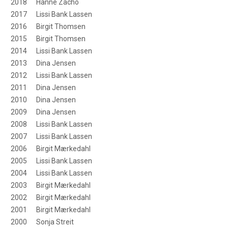
2018
Hanne Zacho
2017
Lissi Bank Lassen
2016
Birgit Thomsen
2015
Birgit Thomsen
2014
Lissi Bank Lassen
2013
Dina Jensen
2012
Lissi Bank Lassen
2011
Dina Jensen
2010
Dina Jensen
2009
Dina Jensen
2008
Lissi Bank Lassen
2007
Lissi Bank Lassen
2006
Birgit Mærkedahl
2005
Lissi Bank Lassen
2004
Lissi Bank Lassen
2003
Birgit Mærkedahl
2002
Birgit Mærkedahl
2001
Birgit Mærkedahl
2000
Sonja Streit