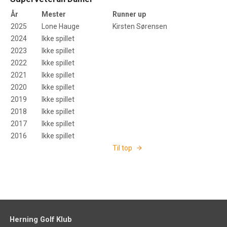
År
Mester
Runner up
2025
Lone Hauge
Kirsten Sørensen
2024
Ikke spillet
2023
Ikke spillet
2022
Ikke spillet
2021
Ikke spillet
2020
Ikke spillet
2019
Ikke spillet
2018
Ikke spillet
2017
Ikke spillet
2016
Ikke spillet
Til top
Herning Golf Klub