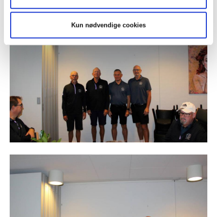
Kun nødvendige cookies