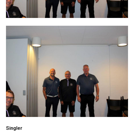
Singler