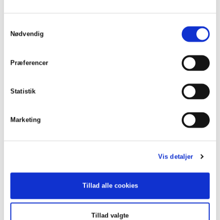
Samtykkevalg
Nødvendig
Præferencer
Statistik
Marketing
Vis detaljer
Tillad alle cookies
Tillad valgte