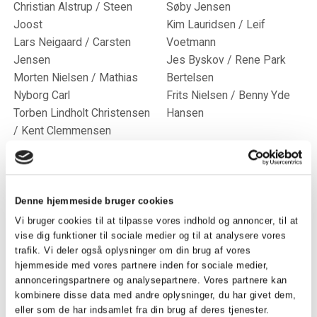
Christian Alstrup / Steen
Søby Jensen
Joost
Kim Lauridsen / Leif
Lars Neigaard / Carsten
Voetmann
Jensen
Jes Byskov / Rene Park
Morten Nielsen / Mathias
Bertelsen
Nyborg Carl
Frits Nielsen / Benny Yde
Torben Lindholt Christensen
Hansen
/ Kent Clemmensen
Denne hjemmeside bruger cookies
Vi bruger cookies til at tilpasse vores indhold og annoncer, til at
vise dig funktioner til sociale medier og til at analysere vores
trafik. Vi deler også oplysninger om din brug af vores
hjemmeside med vores partnere inden for sociale medier,
annonceringspartnere og analysepartnere. Vores partnere kan
kombinere disse data med andre oplysninger, du har givet dem,
eller som de har indsamlet fra din brug af deres tjenester.