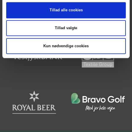
Faste spilledage
Turneringsoversigt
Tillad alle cookies
Tillad valgte
Kun nødvendige cookies