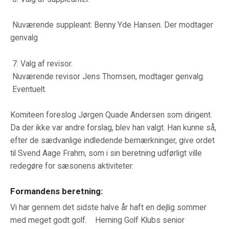
Nuværende suppleant: Benny Yde Hansen. Der modtager
genvalg
7: Valg af revisor.
Nuværende revisor Jens Thomsen, modtager genvalg.
Eventuelt.
Komiteen foreslog Jørgen Quade Andersen som dirigent.
Da der ikke var andre forslag, blev han valgt. Han kunne så,
efter de sædvanlige indledende bemærkninger, give ordet
til Svend Aage Frahm, som i sin beretning udførligt ville
redegøre for sæsonens aktiviteter.
Formandens beretning:
Vi har gennem det sidste halve år haft en dejlig sommer
med meget godt golf. Herning Golf Klubs senior