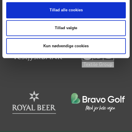
Faste spilledage
Turneringsoversigt
Tillad alle cookies
Tillad valgte
Kun nødvendige cookies