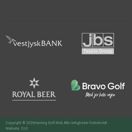
Copyright © 2026Herning Golf Klub.Alle rettigheder forbeholdt.
Website: Co3