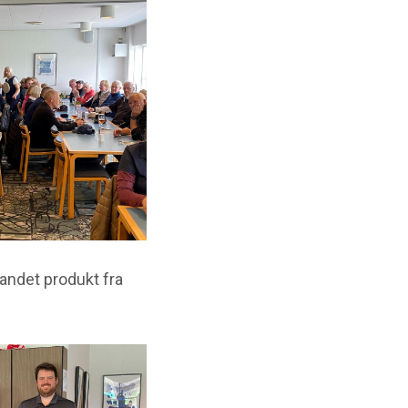
 andet produkt fra