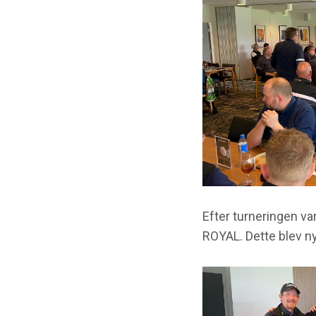
Efter turneringen var
ROYAL. Dette blev n