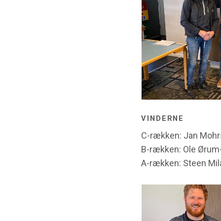
VINDERNE
C-rækken: Jan Mohr
B-rækken: Ole Ørum-
A-rækken: Steen Mil