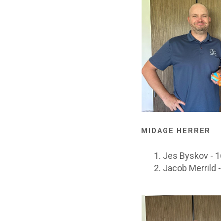
MIDAGE HERRER
Jes Byskov - 
Jacob Merrild 