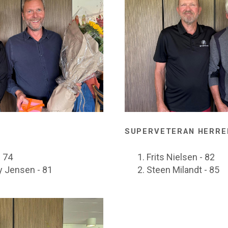
SUPERVETERAN HERRE
- 74
Frits Nielsen - 82
 Jensen - 81
Steen Milandt - 85