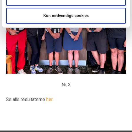
Kun nødvendige cookies
Nr. 3
Se alle resultaterne
her
.