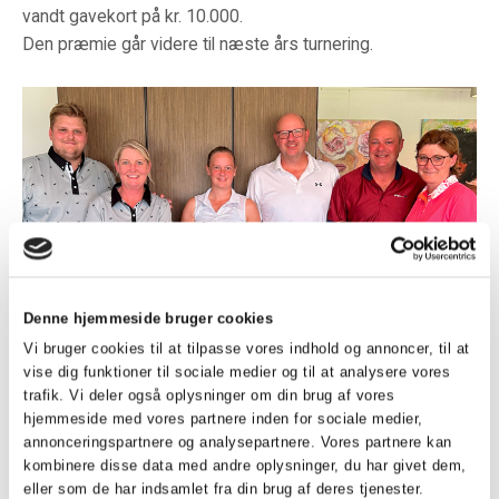
vandt gavekort på kr. 10.000.
Den præmie går videre til næste års turnering.
Denne hjemmeside bruger cookies
Vi bruger cookies til at tilpasse vores indhold og annoncer, til at
vise dig funktioner til sociale medier og til at analysere vores
trafik. Vi deler også oplysninger om din brug af vores
hjemmeside med vores partnere inden for sociale medier,
annonceringspartnere og analysepartnere. Vores partnere kan
kombinere disse data med andre oplysninger, du har givet dem,
Vinderne
eller som de har indsamlet fra din brug af deres tjenester.