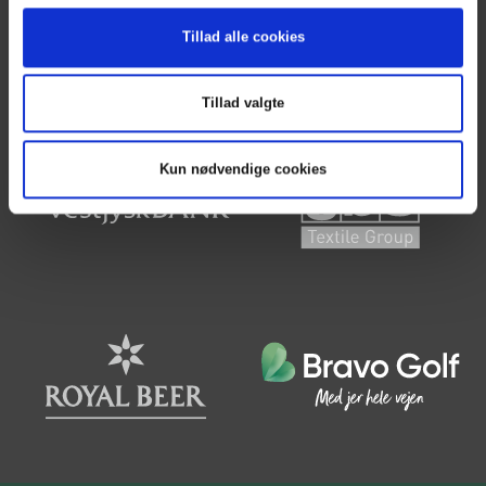
Faste spilledage
Turneringsoversigt
Tillad alle cookies
Tillad valgte
Kun nødvendige cookies